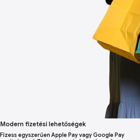
Modern fizetési lehetőségek
Fizess egyszerűen Apple Pay vagy Google Pay