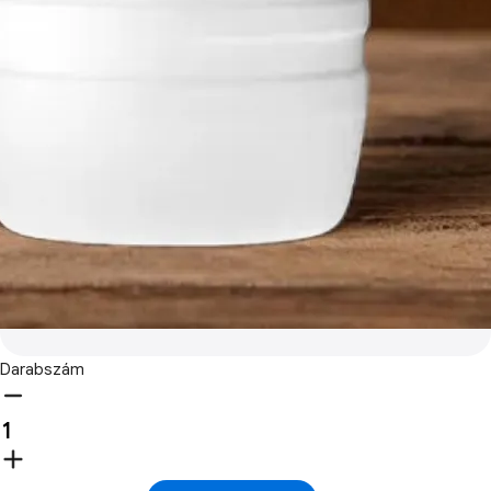
Darabszám