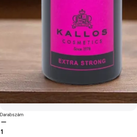
Darabszám