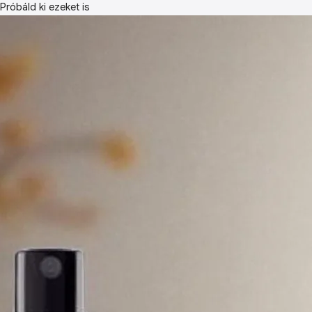
Próbáld ki ezeket is