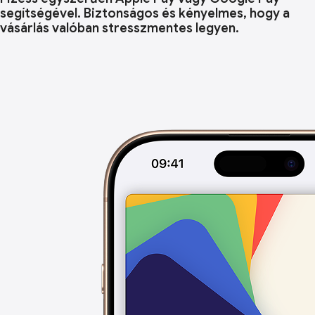
segítségével. Biztonságos és kényelmes, hogy a
vásárlás valóban stresszmentes legyen.