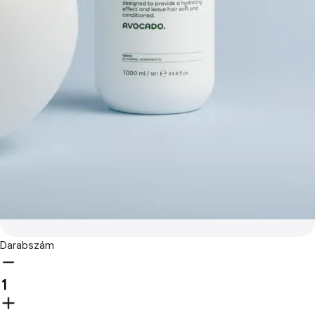
Darabszám