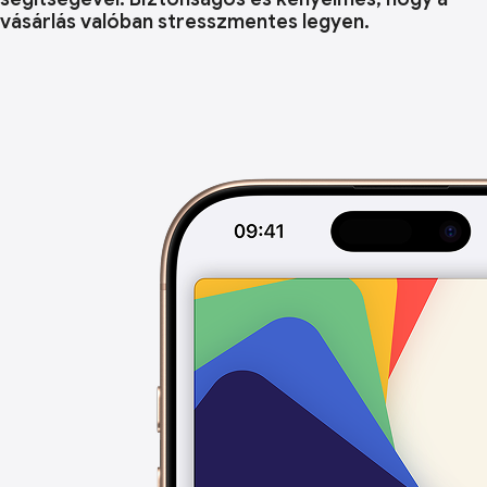
vásárlás valóban stresszmentes legyen.