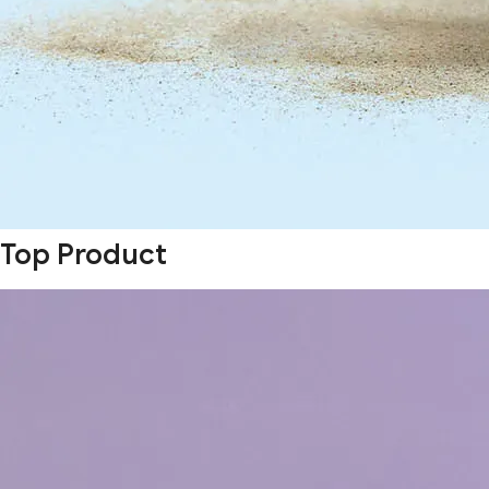
Top Product