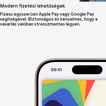
Modern fizetési lehetőségek
Fizess egyszerűen Apple Pay vagy Google Pay
segítségével. Biztonságos és kényelmes, hogy a
vásárlás valóban stresszmentes legyen.