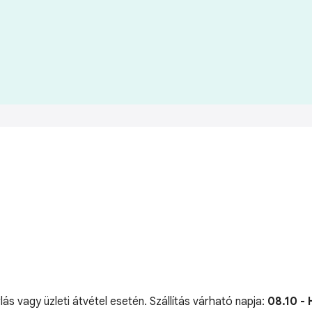
lás vagy üzleti átvétel esetén. Szállítás várható napja:
08.10 - 