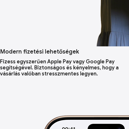
Modern fizetési lehetőségek
Fizess egyszerűen Apple Pay vagy Google Pay
segítségével. Biztonságos és kényelmes, hogy a
vásárlás valóban stresszmentes legyen.