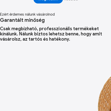
Ezért érdemes nálunk vásárolnod
Garantált minőség
Csak megbízható, professzionális termékeket
kínálunk. Nálunk biztos lehetsz benne, hogy amit
vásárolsz, az tartós és hatékony.