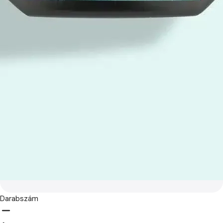
Darabszám