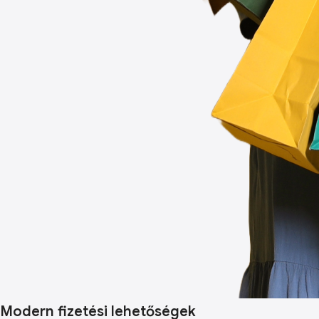
Modern fizetési lehetőségek