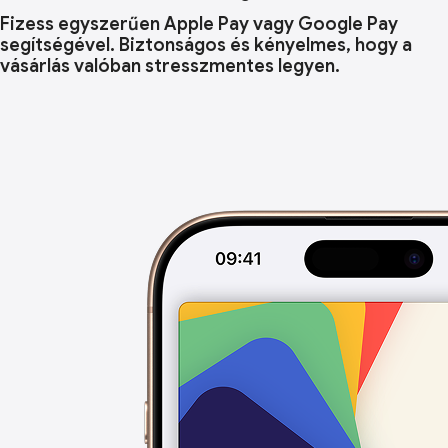
Fizess egyszerűen Apple Pay vagy Google Pay
segítségével. Biztonságos és kényelmes, hogy a
vásárlás valóban stresszmentes legyen.