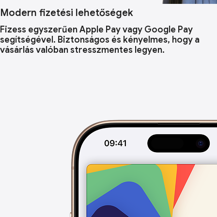
Modern fizetési lehetőségek
Fizess egyszerűen Apple Pay vagy Google Pay
segítségével. Biztonságos és kényelmes, hogy a
vásárlás valóban stresszmentes legyen.