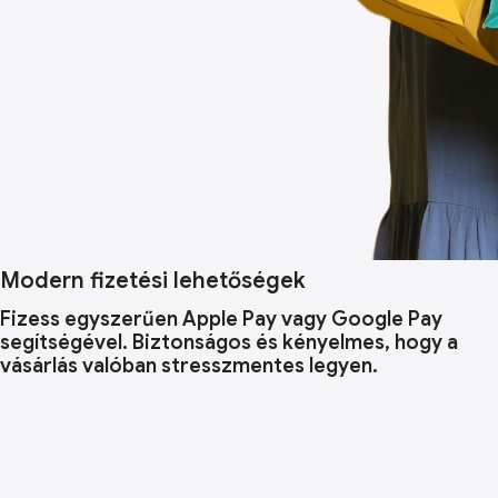
Modern fizetési lehetőségek
Fizess egyszerűen Apple Pay vagy Google Pay
segítségével. Biztonságos és kényelmes, hogy a
vásárlás valóban stresszmentes legyen.