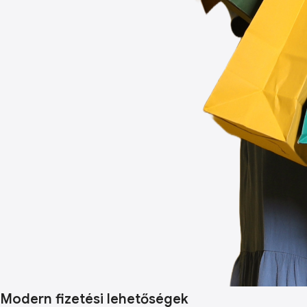
Modern fizetési lehetőségek