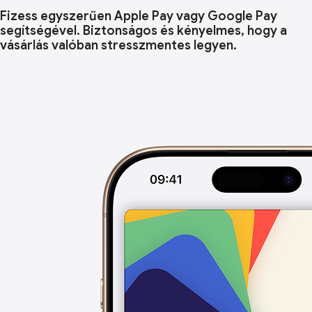
Fizess egyszerűen Apple Pay vagy Google Pay
segítségével. Biztonságos és kényelmes, hogy a
vásárlás valóban stresszmentes legyen.