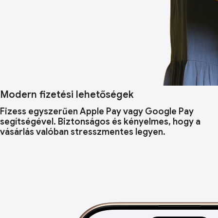
Modern fizetési lehetőségek
Fizess egyszerűen Apple Pay vagy Google Pay
segítségével. Biztonságos és kényelmes, hogy a
vásárlás valóban stresszmentes legyen.