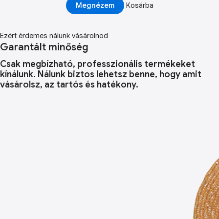
Megnézem
Kosárba
Ezért érdemes nálunk vásárolnod
Garantált minőség
Csak megbízható, professzionális termékeket
kínálunk. Nálunk biztos lehetsz benne, hogy amit
vásárolsz, az tartós és hatékony.