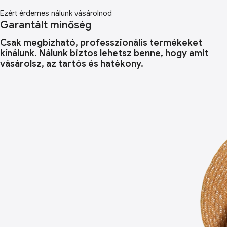
Ezért érdemes nálunk vásárolnod
Garantált minőség
Csak megbízható, professzionális termékeket
kínálunk. Nálunk biztos lehetsz benne, hogy amit
vásárolsz, az tartós és hatékony.