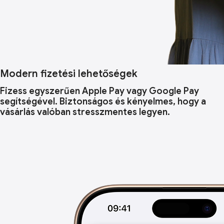
Modern fizetési lehetőségek
Fizess egyszerűen Apple Pay vagy Google Pay
segítségével. Biztonságos és kényelmes, hogy a
vásárlás valóban stresszmentes legyen.