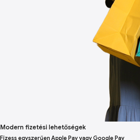
Modern fizetési lehetőségek
Fizess egyszerűen Apple Pay vagy Google Pay