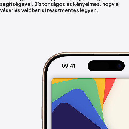
segítségével. Biztonságos és kényelmes, hogy a
vásárlás valóban stresszmentes legyen.