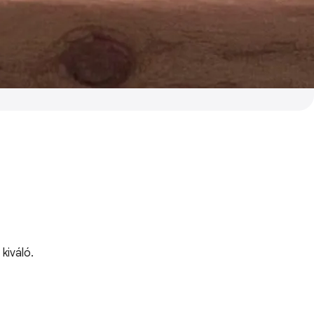
kiváló.