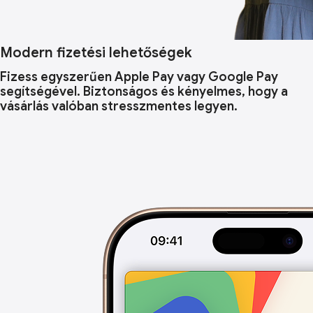
Modern fizetési lehetőségek
Fizess egyszerűen Apple Pay vagy Google Pay
segítségével. Biztonságos és kényelmes, hogy a
vásárlás valóban stresszmentes legyen.