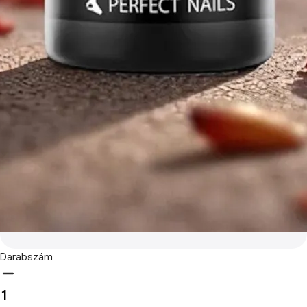
Darabszám