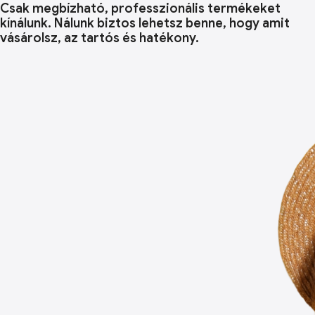
Csak megbízható, professzionális termékeket
kínálunk. Nálunk biztos lehetsz benne, hogy amit
vásárolsz, az tartós és hatékony.