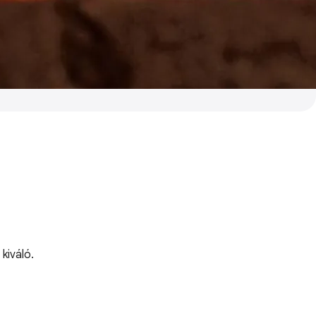
kiváló.