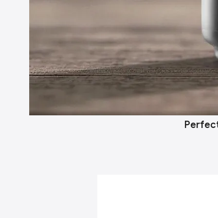
Perfect