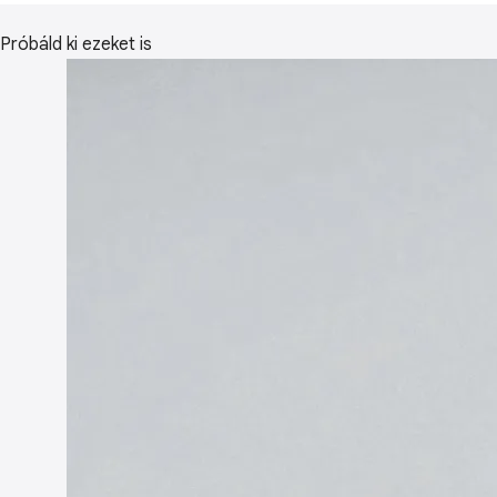
Próbáld ki ezeket is