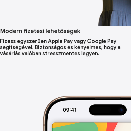
Modern fizetési lehetőségek
Fizess egyszerűen Apple Pay vagy Google Pay
segítségével. Biztonságos és kényelmes, hogy a
vásárlás valóban stresszmentes legyen.