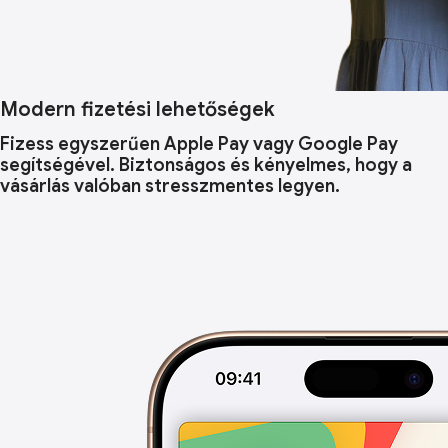
Modern fizetési lehetőségek
Fizess egyszerűen Apple Pay vagy Google Pay
segítségével. Biztonságos és kényelmes, hogy a
vásárlás valóban stresszmentes legyen.