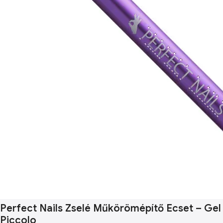
Perfect Nails Zselé Műkörömépítő Ecset – Gel
Piccolo