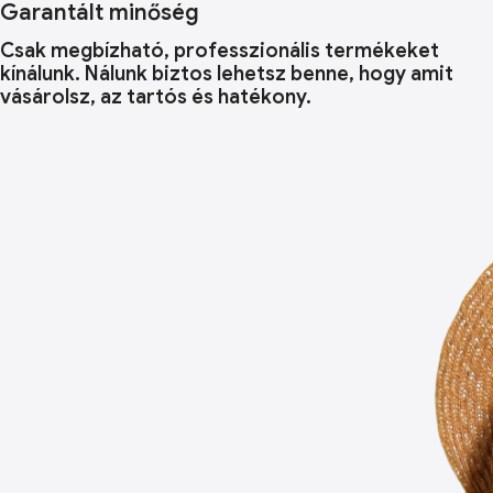
Garantált minőség
Csak megbízható, professzionális termékeket
kínálunk. Nálunk biztos lehetsz benne, hogy amit
vásárolsz, az tartós és hatékony.