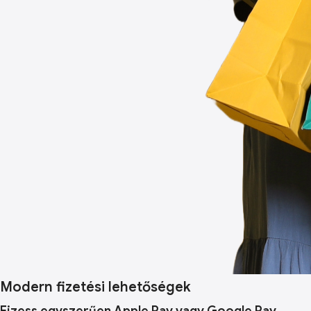
Modern fizetési lehetőségek