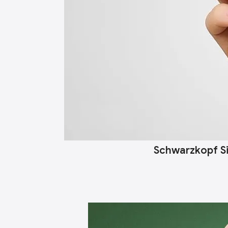
Schwarzkopf Si