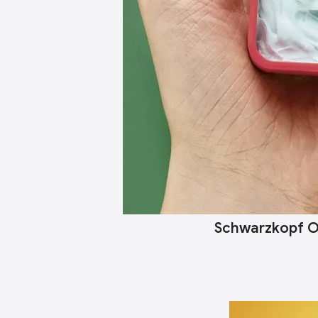
Schwarzkopf Os