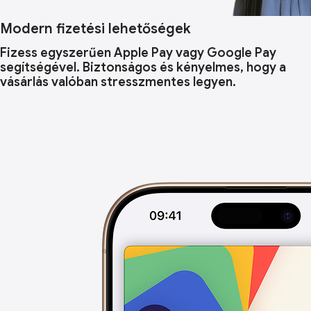
Modern fizetési lehetőségek
Fizess egyszerűen Apple Pay vagy Google Pay
segítségével. Biztonságos és kényelmes, hogy a
vásárlás valóban stresszmentes legyen.