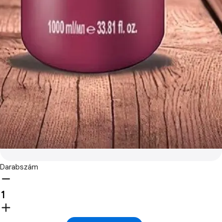
Darabszám