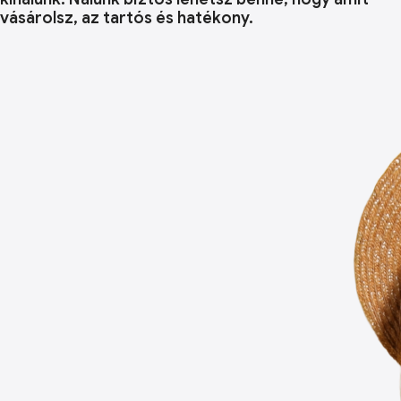
vásárolsz, az tartós és hatékony.