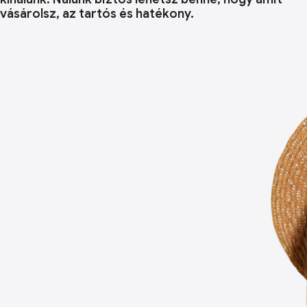
vásárolsz, az tartós és hatékony.