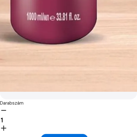
Darabszám