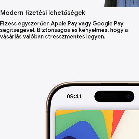
Modern fizetési lehetőségek
Fizess egyszerűen Apple Pay vagy Google Pay
segítségével. Biztonságos és kényelmes, hogy a
vásárlás valóban stresszmentes legyen.