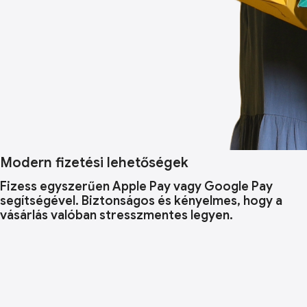
Modern fizetési lehetőségek
Fizess egyszerűen Apple Pay vagy Google Pay
segítségével. Biztonságos és kényelmes, hogy a
vásárlás valóban stresszmentes legyen.