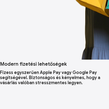
Modern fizetési lehetőségek
Fizess egyszerűen Apple Pay vagy Google Pay
segítségével. Biztonságos és kényelmes, hogy a
vásárlás valóban stresszmentes legyen.