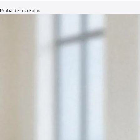
Próbáld ki ezeket is