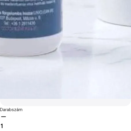
Darabszám