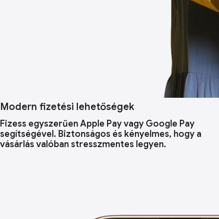
Modern fizetési lehetőségek
Fizess egyszerűen Apple Pay vagy Google Pay
segítségével. Biztonságos és kényelmes, hogy a
vásárlás valóban stresszmentes legyen.