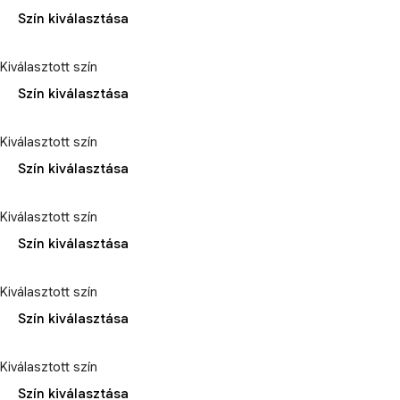
Szín kiválasztása
Kiválasztott szín
Szín kiválasztása
Kiválasztott szín
Szín kiválasztása
Kiválasztott szín
Szín kiválasztása
Kiválasztott szín
Szín kiválasztása
Kiválasztott szín
Szín kiválasztása