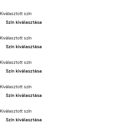
Kiválasztott szín
Szín kiválasztása
Kiválasztott szín
Szín kiválasztása
Kiválasztott szín
Szín kiválasztása
Kiválasztott szín
Szín kiválasztása
Kiválasztott szín
Szín kiválasztása