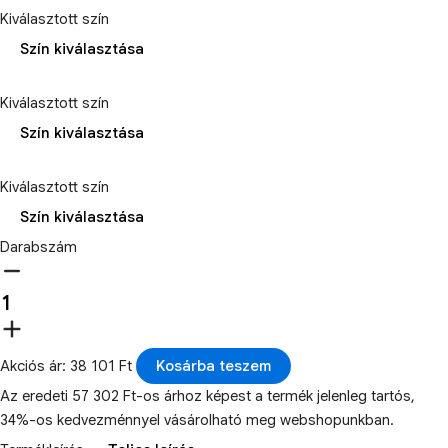
Kiválasztott szín
Szín kiválasztása
Kiválasztott szín
Szín kiválasztása
Kiválasztott szín
Szín kiválasztása
Darabszám
Akciós ár: 38 101 Ft
Kosárba teszem
Az eredeti 57 302 Ft-os árhoz képest a termék jelenleg tartós,
34%-os kedvezménnyel vásárolható meg webshopunkban.