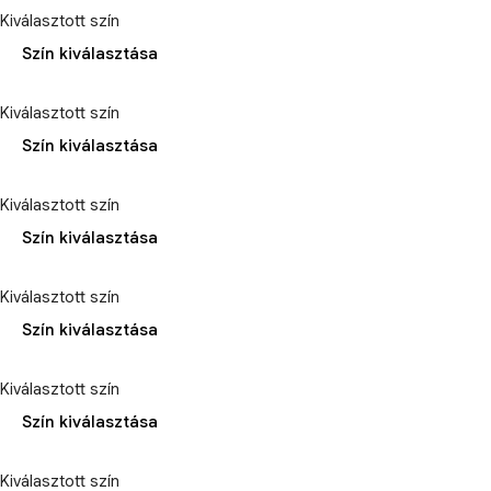
Kiválasztott szín
Szín kiválasztása
Kiválasztott szín
Szín kiválasztása
Kiválasztott szín
Szín kiválasztása
Kiválasztott szín
Szín kiválasztása
Kiválasztott szín
Szín kiválasztása
Kiválasztott szín