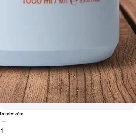
Darabszám