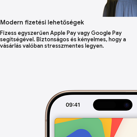
Modern fizetési lehetőségek
Fizess egyszerűen Apple Pay vagy Google Pay
segítségével. Biztonságos és kényelmes, hogy a
vásárlás valóban stresszmentes legyen.