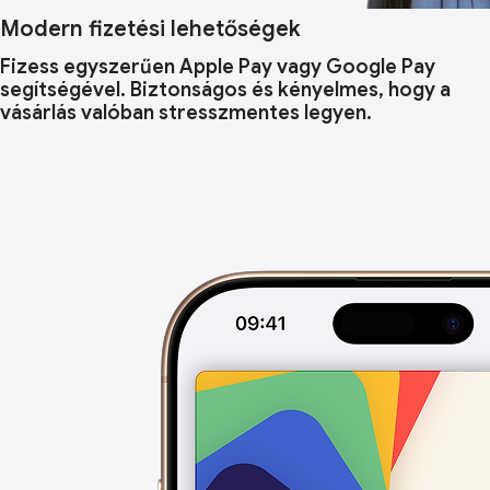
Modern fizetési lehetőségek
Fizess egyszerűen Apple Pay vagy Google Pay
segítségével. Biztonságos és kényelmes, hogy a
vásárlás valóban stresszmentes legyen.