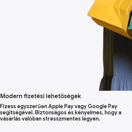
Modern fizetési lehetőségek
Fizess egyszerűen Apple Pay vagy Google Pay
segítségével. Biztonságos és kényelmes, hogy a
vásárlás valóban stresszmentes legyen.