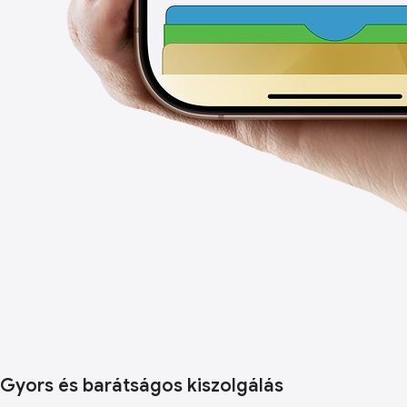
Gyors és barátságos kiszolgálás